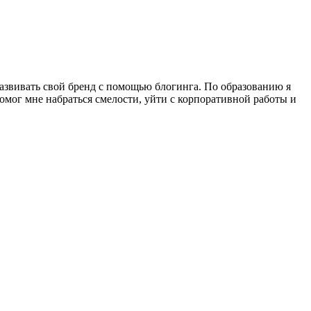
азвивать свой бренд с помощью блогинга. По образованию я
помог мне набраться смелости, уйти с корпоративной работы и