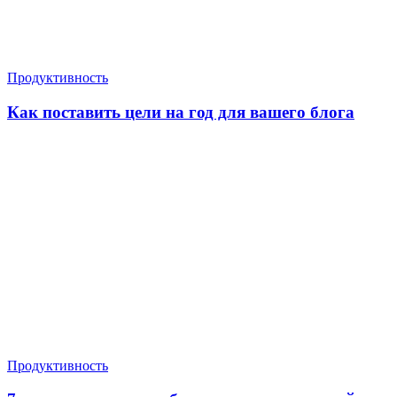
Продуктивность
Как поставить цели на год для вашего блога
Продуктивность