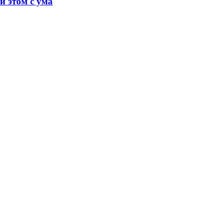
и этом с ума