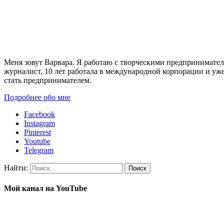
Меня зовут Варвара. Я работаю с творческими предпринимате
журналист, 10 лет работала в международной корпорации и уже 
стать предпринимателем.
Подробнее обо мне
Facebook
Instagram
Pinterest
Youtube
Telegram
Найти:
Мой канал на YouTube