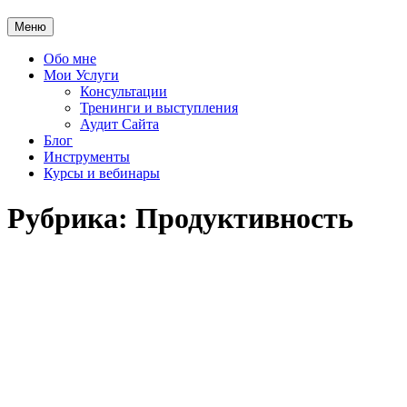
Меню
Обо мне
Мои Услуги
Консультации
Тренинги и выступления
Аудит Сайта
Блог
Инструменты
Курсы и вебинары
Рубрика:
Продуктивность