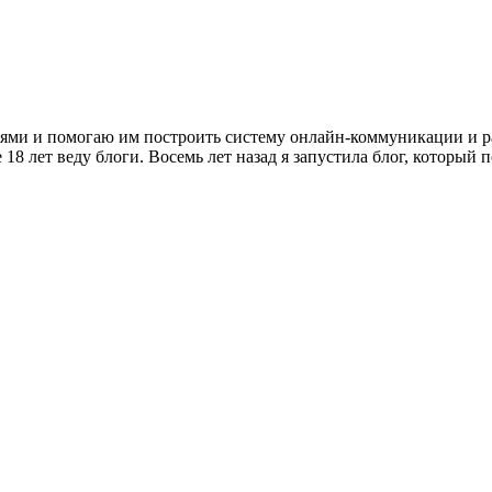
лями и помогаю им построить систему онлайн-коммуникации и р
18 лет веду блоги. Восемь лет назад я запустила блог, который 