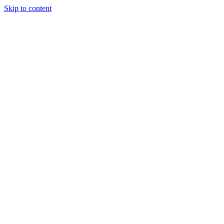
Skip to content