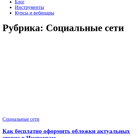
Блог
Инструменты
Курсы и вебинары
Рубрика:
Социальные сети
Социальные сети
Как бесплатно оформить обложки актуальных
сторис в Инстаграм