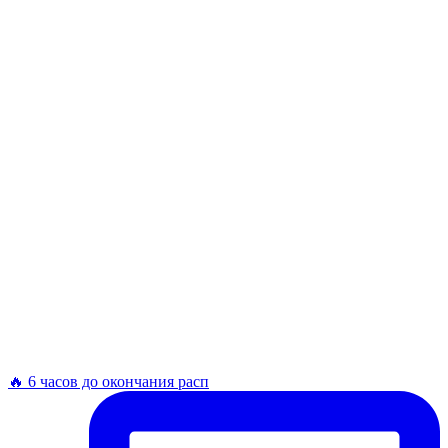
🔥 6 часов до окончания расп