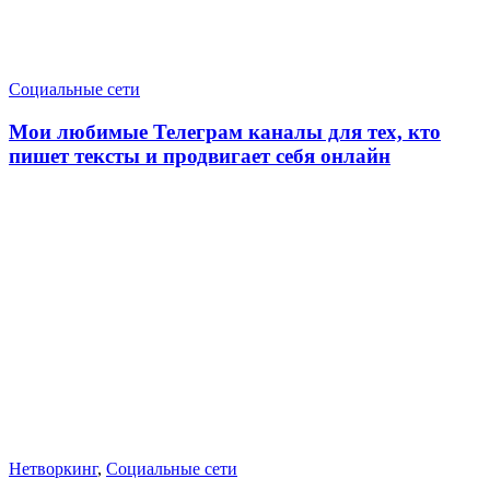
Социальные сети
Мои любимые Телеграм каналы для тех, кто
пишет тексты и продвигает себя онлайн
Нетворкинг
,
Социальные сети