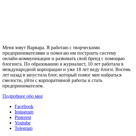
Меня зовут Варвара. Я работаю с творческими
предпринимателями и помогаю им построить систему
онлайн-коммуникации и развивать свой бренд с помощью
блогинга. По образованию я журналист, 10 лет работала в
международной корпорации и уже 18 лет веду блоги. Восемь
лет назад я запустила блог, который помог мне набраться
смелости, уйти с корпоративной работы и стать
предпринимателем.
Подробнее обо мне
Facebook
Instagram
Pinterest
Youtube
Telegram