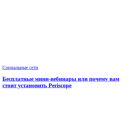
Социальные сети
Бесплатные мини-вебинары или почему вам
стоит установить Periscope