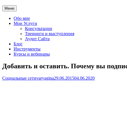
Меню
Обо мне
Мои Услуги
Консультации
Тренинги и выступления
Аудит Сайта
Блог
Инструменты
Курсы и вебинары
Добавить и оставить. Почему вы подпи
Социальные сети
varyagina
29.06.2015
04.06.2020