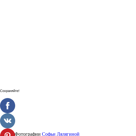
Сохраняйте!
Фотографии
Софьи Лялягиной