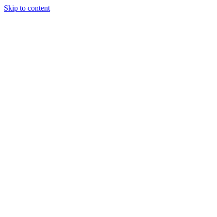
Skip to content