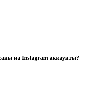
саны на Instagram аккаунты?