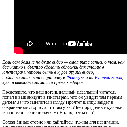
Если вам больше по душе видео — смотрите запись о том, как
бесплатно и быстро сделать обложки для сторис в
Инстаграм. Чтобы быть в курсе других видео,
подписывайтесь на страничку в
Фейсбуке
и на
Ютьюб канал
,
куда я выкладываю записи прямых эфиров.
Представьте, что ваш потенциальный идеальный читатель
попал в ваш аккаунт в Инстаграм. Что он увидит там первым
делом? За что зацепится взгляд? Прочтёт шапку, зайдёт в
сохранённые сторис, а что там у вас? Беспорядочные кусочки
жизни или всё по полочкам? Видно, о чём вы?
Сохранённые сторис или хайлайтсы нужны для навигации,