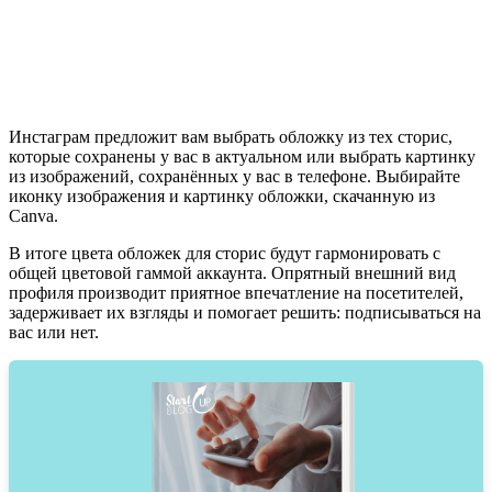
Инстаграм предложит вам выбрать обложку из тех сторис,
которые сохранены у вас в актуальном или выбрать картинку
из изображений, сохранённых у вас в телефоне. Выбирайте
иконку изображения и картинку обложки, скачанную из
Canva.
В итоге цвета обложек для сторис будут гармонировать с
общей цветовой гаммой аккаунта. Опрятный внешний вид
профиля производит приятное впечатление на посетителей,
задерживает их взгляды и помогает решить: подписываться на
вас или нет.