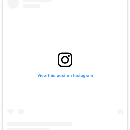
View this post on Instagram