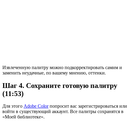
Извлеченную палитру можно подкорректировать самим и
заменить неудачные, по вашему мнению, оттенки.
Шаг 4. Сохраните готовую палитру
(11:53)
Для этого
Adobe Color
попросит вас зарегистрироваться или
войти в существующий аккаунт. Все палитры сохранятся в
«Моей библиотеке».