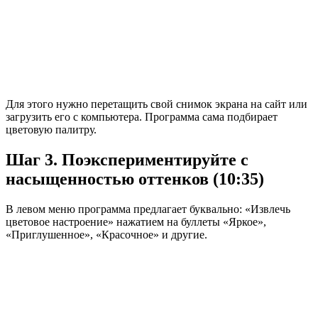
Для этого нужно перетащить свой снимок экрана на сайт или
загрузить его с компьютера. Программа сама подбирает
цветовую палитру.
Шаг 3. Поэкспериментируйте с
насыщенностью оттенков (10:35)
В левом меню программа предлагает буквально: «Извлечь
цветовое настроение» нажатием на буллеты «Яркое»,
«Приглушенное», «Красочное» и другие.