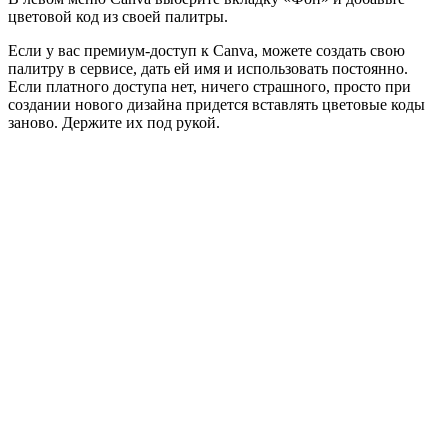
цветовой код из своей палитры.
Если у вас премиум-доступ к Canva, можете создать свою
палитру в сервисе, дать ей имя и использовать постоянно.
Если платного доступа нет, ничего страшного, просто при
создании нового дизайна придется вставлять цветовые коды
заново. Держите их под рукой.