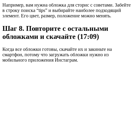
Например, вам нужна обложка для сторис с советами. Забейте
в строку поиска “tips” и выбирайте наиболее подходящий
элемент. Его цвет, размер, положение можно менять.
Шаг 8. Повторите с остальными
обложками и скачайте (17:09)
Когда все обложки готовы, скачайте их и закиньте на
смартфон, потому что загружать обложки нужно из
мобильного приложения Инстаграм.