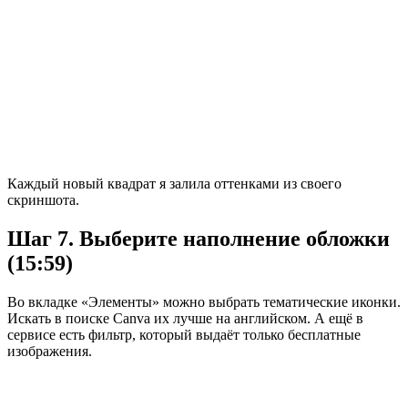
Каждый новый квадрат я залила оттенками из своего
скриншота.
Шаг 7. Выберите наполнение обложки
(15:59)
Во вкладке «Элементы» можно выбрать тематические иконки.
Искать в поиске Canva их лучше на английском. А ещё в
сервисе есть фильтр, который выдаёт только бесплатные
изображения.