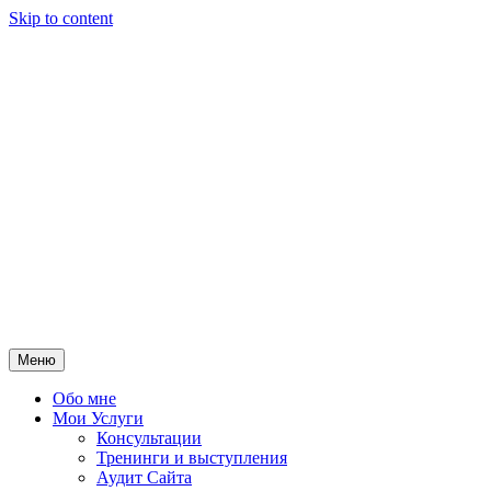
Skip to content
Меню
Обо мне
Мои Услуги
Консультации
Тренинги и выступления
Аудит Сайта