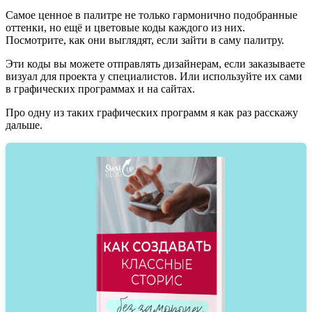
Самое ценное в палитре не только гармонично подобранные
оттенки, но ещё и цветовые коды каждого из них.
Посмотрите, как они выглядят, если зайти в саму палитру.
Эти коды вы можете отправлять дизайнерам, если заказываете
визуал для проекта у специалистов. Или используйте их сами
в графических программах и на сайтах.
Про одну из таких графических программ я как раз расскажу
дальше.