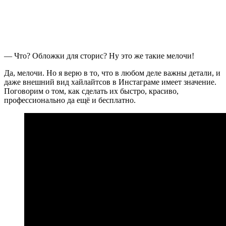
— Что? Обложки для сторис? Ну это же такие мелочи!
Да, мелочи. Но я верю в то, что в любом деле важны детали, и
даже внешний вид хайлайтсов в Инстаграме имеет значение.
Поговорим о том, как сделать их быстро, красиво,
профессионально да ещё и бесплатно.