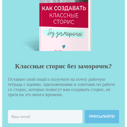
Классные сторис без заморочек?
Оставьте свой email и получите на почту рабочую
тетрадь с идеями, приложениями и советами по работе
со сторис, которые помогут вам создавать сторис, не
тратя на это много времени.
ПРИСЫЛАЙТЕ!