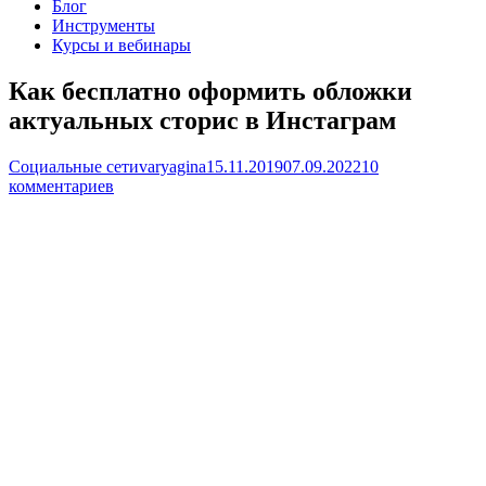
Блог
Инструменты
Курсы и вебинары
Как бесплатно оформить обложки
актуальных сторис в Инстаграм
Социальные сети
varyagina
15.11.2019
07.09.2022
10
комментариев