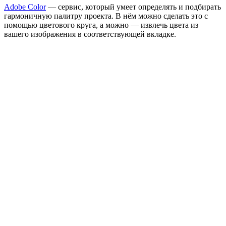
Adobe Color
— сервис, который умеет определять и подбирать
гармоничную палитру проекта. В нём можно сделать это с
помощью цветового круга, а можно — извлечь цвета из
вашего изображения в соответствующей вкладке.