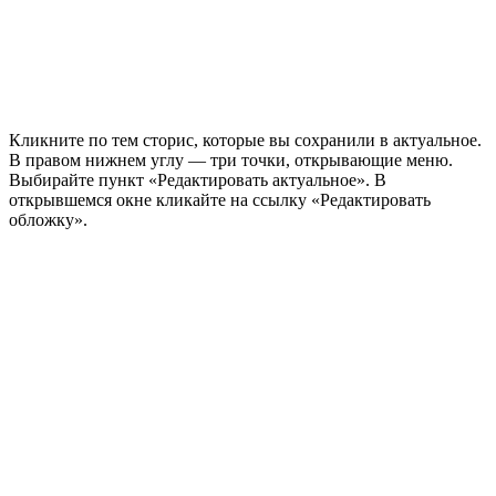
Кликните по тем сторис, которые вы сохранили в актуальное.
В правом нижнем углу — три точки, открывающие меню.
Выбирайте пункт «Редактировать актуальное». В
открывшемся окне кликайте на ссылку «Редактировать
обложку».