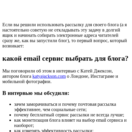
Если вы решили использовать рассылку для своего блога (а я
настоятельно советую не откладывать эту задачу в долгий
ящик и начинать собирать электронные адреса читателей
сразу же, как вы запустили блог), то первый вопрос, который
возникает:
какой email сервис выбрать для блога?
Мы поговорили об этом в интервью с Катей Джексон,
автором блога
katyajackson.com
о Лондоне, Инстаграме и
мобильной фотографии.
В интервью мы обсудили:
зачем заморачиваться и почему почтовая рассылка
эффективнее, чем социальные сети;
почему бесплатный сервис рассылки не всегда лучше;
как монетизация блога влияет на выбор email сервиса и
наоборот;
как измерять эффективность рассылки;