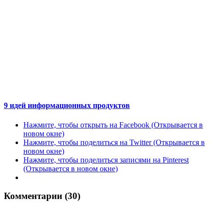
9 идей информационных продуктов
Нажмите, чтобы открыть на Facebook (Открывается в
новом окне)
Нажмите, чтобы поделиться на Twitter (Открывается в
новом окне)
Нажмите, чтобы поделиться записями на Pinterest
(Открывается в новом окне)
Комментарии (30)