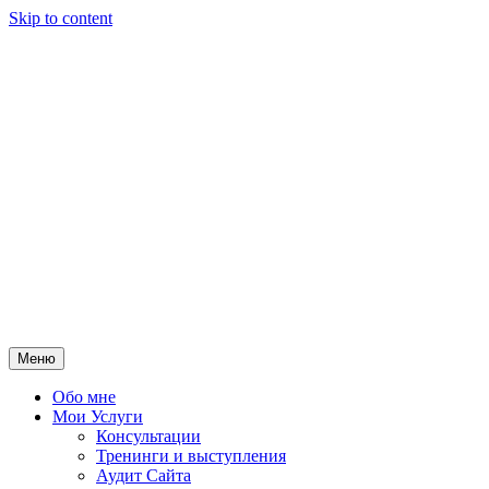
Skip to content
Меню
Обо мне
Мои Услуги
Консультации
Тренинги и выступления
Аудит Сайта