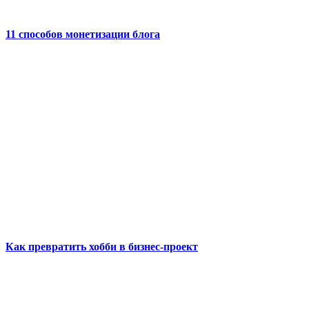
11 способов монетизации блога
Как‌ ‌превратить хобби в бизнес-проект‌