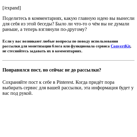
[/expand]
Поделитесь в комментариях, какую главную идею вы вынесли
для себя из этой беседы? Было ли что-то о чём вы не думали
раньше, а теперь взглянули по-другому?
Если у вас возникают любые вопросы по поводу использования
рассылки для монетизации блога или функционала сервиса
ConvertKit
,
не стесняйтесь задавать их в комментариях.
Понравился пост, но сейчас не до рассылки?
Сохраняйте пост к себе в Pinterest. Когда придёт пора
выбирать сервис для вашей рассылки, эта информация будет у
вас под рукой.