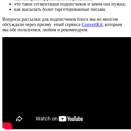
что такое сегментация подписчиков и зачем она нужна;
как высылать более таргетированные письма.
Вопросы рассылки для подписчиков блога мы во многом
обсуждали через призму email сервиса
ConvertKit
, которым
мы обе пользуемся, любим и рекомендуем.