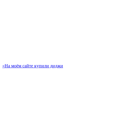
«На моём сайте купили диджи