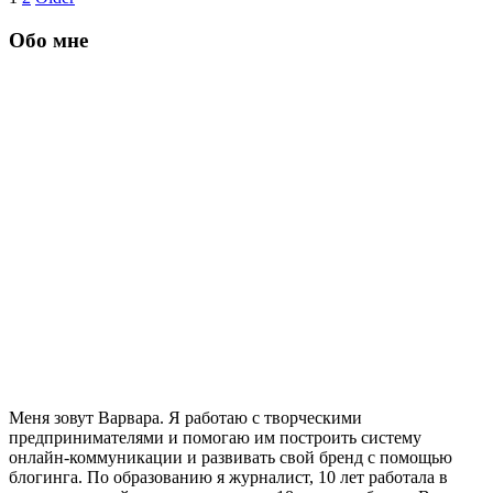
Обо мне
Меня зовут Варвара. Я работаю с творческими
предпринимателями и помогаю им построить систему
онлайн-коммуникации и развивать свой бренд с помощью
блогинга. По образованию я журналист, 10 лет работала в