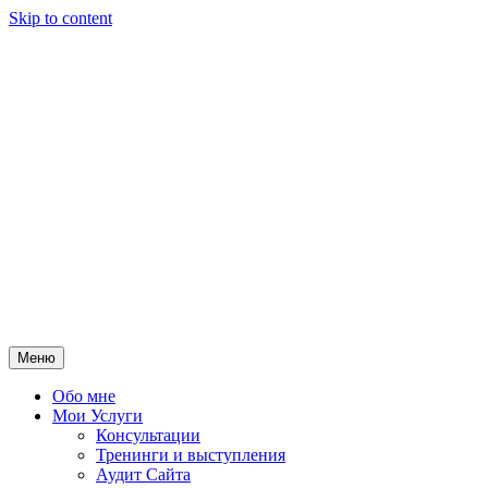
Skip to content
Меню
Обо мне
Мои Услуги
Консультации
Тренинги и выступления
Аудит Сайта