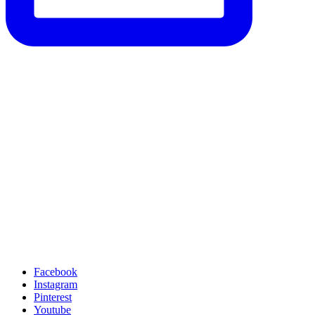
Facebook
Instagram
Pinterest
Youtube