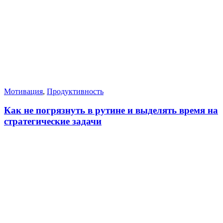
Мотивация
,
Продуктивность
Как не погрязнуть в рутине и выделять время на
стратегические задачи