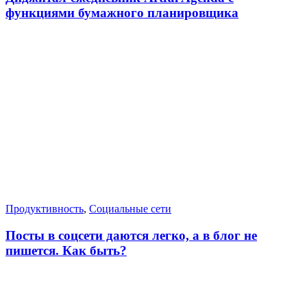
функциями бумажного планировщика
Продуктивность
,
Социальные сети
Посты в соцсети даются легко, а в блог не
пишется. Как быть?