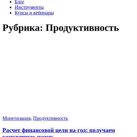
Блог
Инструменты
Курсы и вебинары
Рубрика:
Продуктивность
Монетизация
,
Продуктивность
Расчет финансовой цели на год: получаем
конкретную сумму