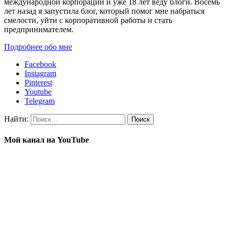
международной корпорации и уже 18 лет веду блоги. Восемь
лет назад я запустила блог, который помог мне набраться
смелости, уйти с корпоративной работы и стать
предпринимателем.
Подробнее обо мне
Facebook
Instagram
Pinterest
Youtube
Telegram
Найти:
Мой канал на YouTube