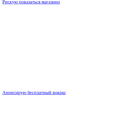
Рискую показаться магазино
Анонсирую бесплатный вокрш