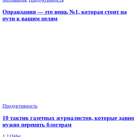
Оправдания — это вещь №1, которая стоит на
пути к вашим целям
Продуктивность
10 тактик газетных журналистов, которые давно
нужно перенять блогерам
1
2
Older