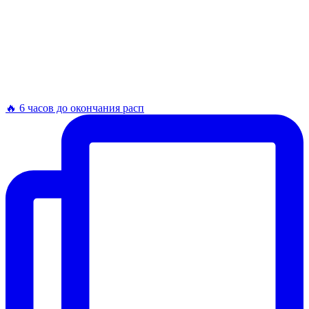
🔥 6 часов до окончания расп